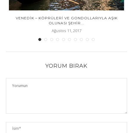
VENEDİK – KÖPRÜLERİ VE GONDOLLARIYLA AŞIK
OLUNASI ŞEHİR...
Ağustos 11, 2017
YORUM BIRAK