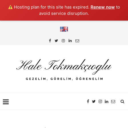
Hosting plan for this site has expired.
Renew now
to
avoid service disruption.