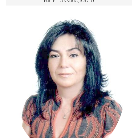
HALE TOKMAKÇIOĞLU