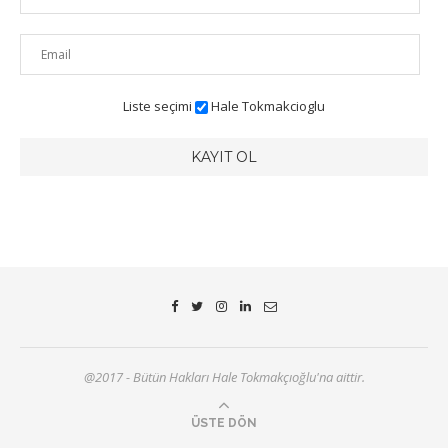
Liste seçimi
Hale Tokmakcioglu
@2017 - Bütün Hakları Hale Tokmakçıoğlu'na aittir.
ÜSTE DÖN