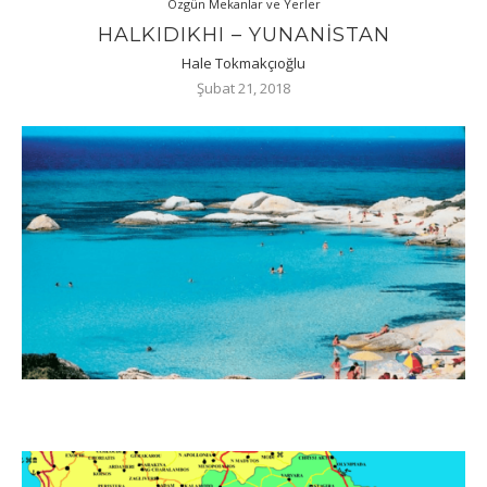
Özgün Mekanlar ve Yerler
HALKIDIKHI – YUNANİSTAN
Hale Tokmakçıoğlu
Şubat 21, 2018