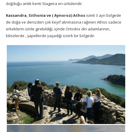
doğduğu antik kenti Stageira en ünlüleridir.
Kassandra, Sithonia ve ( Aynoroz) Athos
isimli 3 ayrı bölgede
de doğa ve denizden çok keyif alınmasına rağmen Athos sadece
erkeklerin izinle girebildiği, içinde Ortodox din adamlarının,
kiliselerde , şapellerde yaşadığı özerk bir bölgedir.