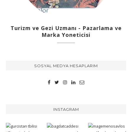
Turizm ve Gezi Uzmanı - Pazarlama ve
Marka Yoneticisi
SOSYAL MEDYA HESAPLARIM
INSTAGRAM