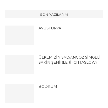
SON YAZILARIM
AVUSTURYA
ÜLKEMİZİN SALYANGOZ SİMGELİ
SAKİN ŞEHİRLERİ (CITTASLOW)
BODRUM