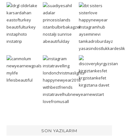
SON YAZILARIM