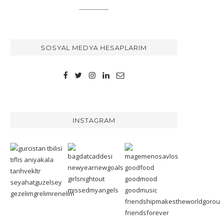
SOSYAL MEDYA HESAPLARIM
INSTAGRAM