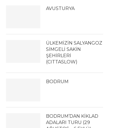
AVUSTURYA
ÜLKEMİZİN SALYANGOZ
SİMGELİ SAKİN
ŞEHİRLERİ
(CITTASLOW)
BODRUM
BODRUM’DAN KİKLAD
ADALARI TURU (29